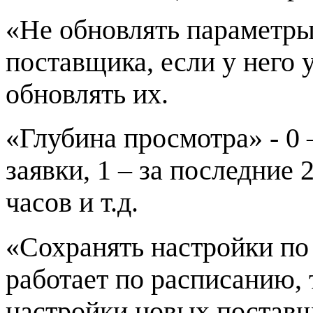
«Не обновлять параметры
поставщика, если у него 
обновлять их.
«Глубина просмотра» - 0
заявки, 1 – за последние 
часов и т.д.
«Сохранять настройки по
работает по расписанию, 
настройки новых поставщ