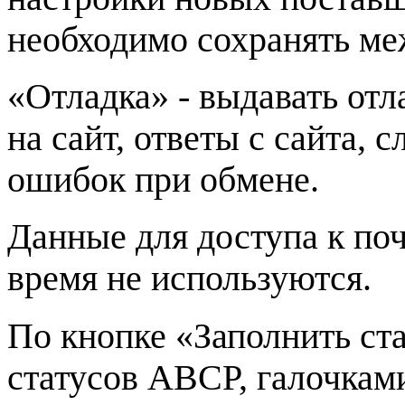
необходимо сохранять ме
«Отладка» - выдавать от
на сайт, ответы с сайта,
ошибок при обмене.
Данные для доступа к по
время не используются.
По кнопке «Заполнить ст
статусов ABCP, галочкам