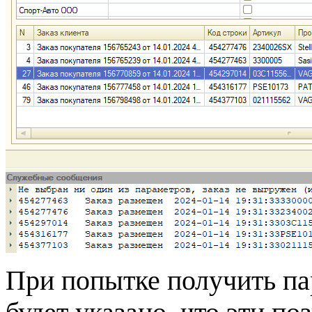
При попытке получить па