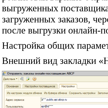
выгруженных поставщикам
загруженных заказов, чер
после выгрузки онлайн-п
Настройка общих параме
Внешний вид закладки «