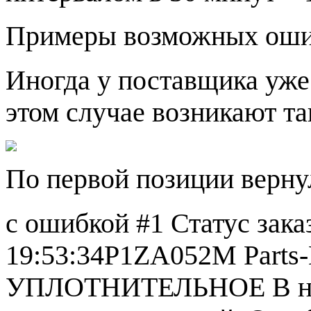
Примеры возможных оши
Иногда у поставщика уже
этом случае возникают т
По первой позиции верну
с ошибкой #1 Статус зака
19:53:34P1ZA052M Part
УПЛОТНИТЕЛЬНОЕ В нал