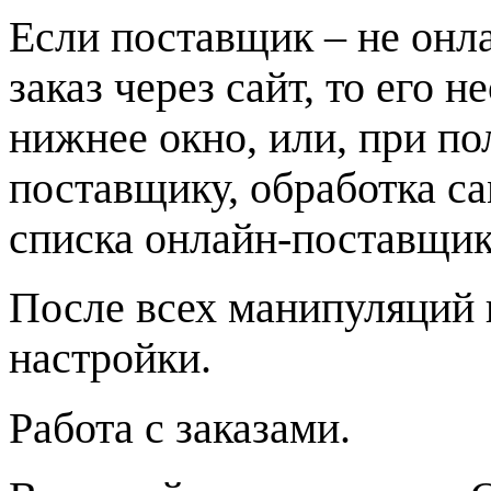
Если поставщик – не онла
заказ через сайт, то его 
нижнее окно, или, при п
поставщику, обработка са
списка онлайн-поставщик
После всех манипуляций 
настройки.
Работа с заказами.