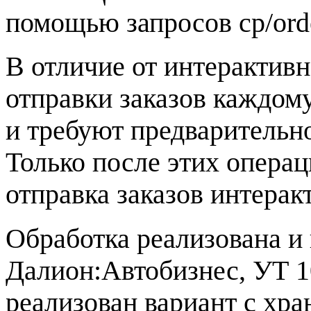
помощью запросов cp/orde
В отличие от интерактивн
отправки заказов каждом
и требуют предварительн
Только после этих опера
отправка заказов интерак
Обработка реализована и 
Далион:Автобизнес, УТ 10
реализован вариант с хр