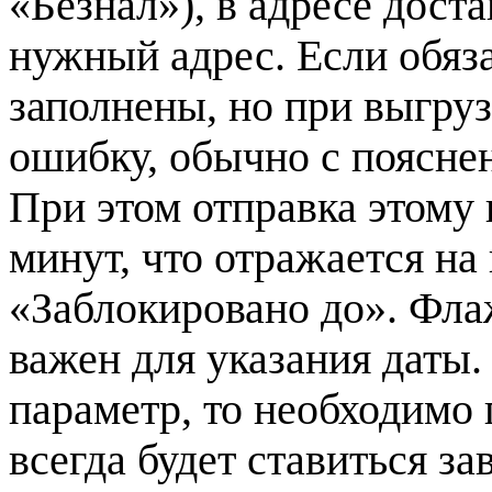
«Безнал»), в адресе дост
нужный адрес. Если обяз
заполнены, но при выгруз
ошибку, обычно с пояснен
При этом отправка этому 
минут, что отражается на
«Заблокировано до». Фла
важен для указания даты.
параметр, то необходимо 
всегда будет ставиться за