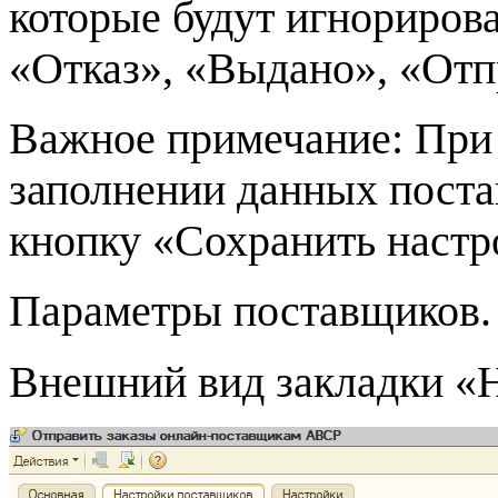
которые будут игнорирова
«Отказ», «Выдано», «Отп
Важное примечание: При 
заполнении данных пост
кнопку «Сохранить настр
Параметры поставщиков.
Внешний вид закладки «