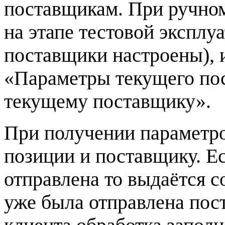
поставщикам. При ручно
на этапе тестовой эксплуа
поставщики настроены), 
«Параметры текущего по
текущему поставщику».
При получении параметр
позиции и поставщику. Е
отправлена то выдаётся 
уже была отправлена пост