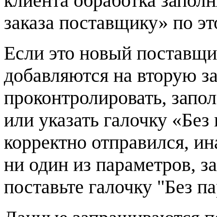
клиента обработка заполн
заказа поставщику» по эт
Если это новый поставщик
добавляются на вторую за
проконтролировать, запол
или указать галочку «Без
корректно отправился, ин
ни один из параметров, з
поставьте галочку "Без п