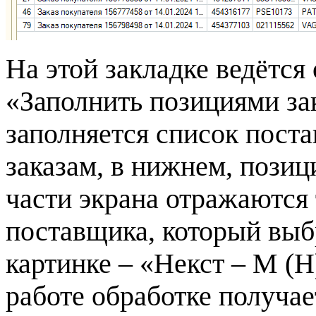
На этой закладке ведётся
«Заполнить позициями зак
заполняется список пост
заказам, в нижнем, позиц
части экрана отражаются 
поставщика, который выбр
картинке – «Некст – М (Н
работе обработке получа