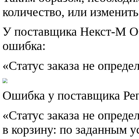
количество, или изменить
У поставщика Некст-М 
ошибка:
«Статус заказа не опреде
Ошибка у поставщика Реп
«Статус заказа не опред
в корзину: по заданным у