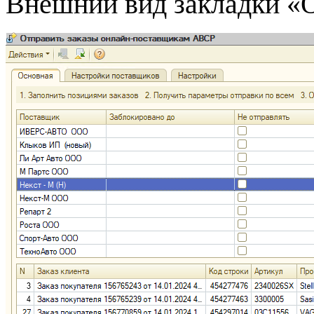
Внешний вид закладки «