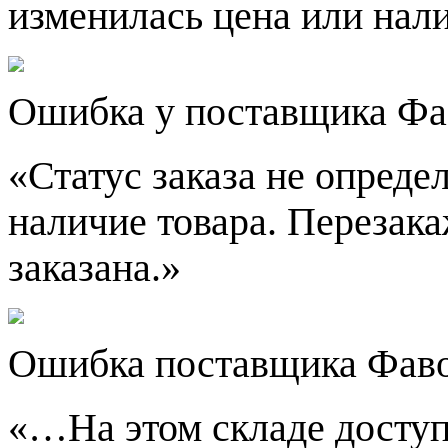
изменилась цена или нали
Ошибка у поставщика Фа
«Статус заказа не опреде
наличие товара. Перезака
заказана.»
Ошибка поставщика Фаво
«…На этом складе доступн