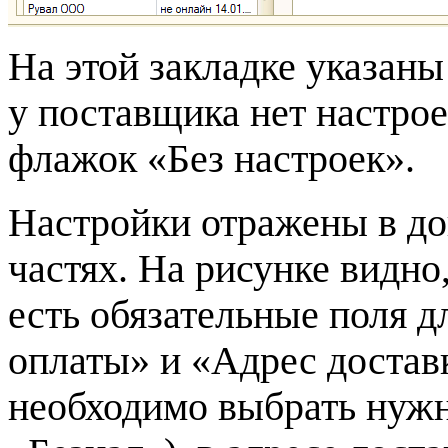
На этой закладке указан
у поставщика нет настрое
флажок «Без настроек».
Настройки отражены в д
частях. На рисунке видно
есть обязательные поля д
оплаты» и «Адрес достав
необходимо выбрать нужн