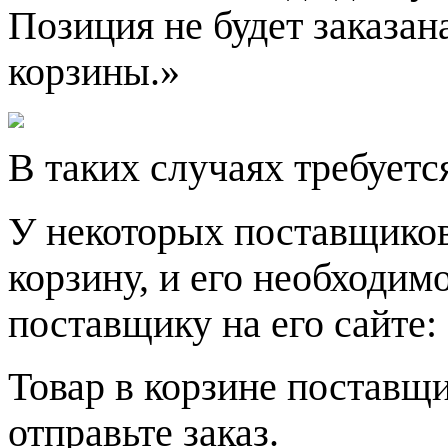
Позиция не будет заказан
корзины.»
В таких случаях требуетс
У некоторых поставщиков 
корзину, и его необходим
поставщику на его сайте:
Товар в корзине поставщи
отправьте заказ.