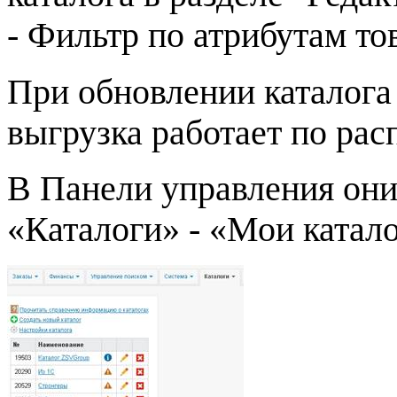
- Фильтр по атрибутам то
При обновлении каталога
выгрузка работает по ра
В Панели управления они
«Каталоги» - «Мои катало