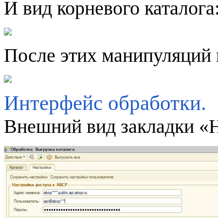
И вид корневого каталога
После этих манипуляций к
Интерфейс обработки.
Внешний вид закладки «