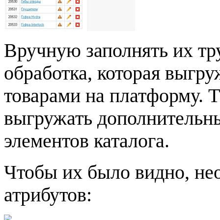
Вручную заполнять их тр
обработка, которая выгру
товарами на платформу. 
выгружать дополнительны
элементов каталога.
Чтобы их было видно, не
атрибутов: