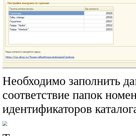
Необходимо заполнить да
соответствие папок номе
идентификаторов каталога