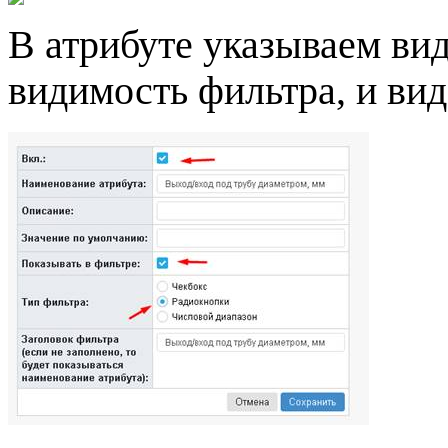
В атрибуте указываем вид
видимость фильтра, и вид