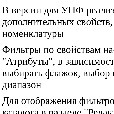
В версии для УНФ реализ
дополнительных свойств,
номенклатуры
Фильтры по свойствам на
"Атрибуты", в зависимост
выбирать флажок, выбор 
диапазон
Для отображения фильтро
каталога в разделе "Реда