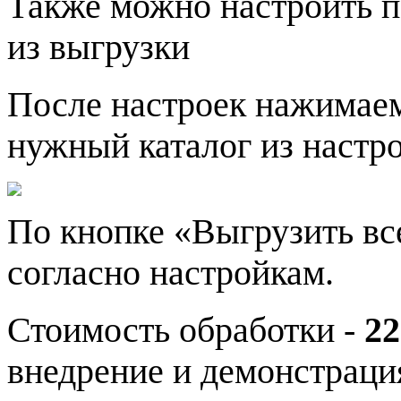
Также можно настроить п
из выгрузки
После настроек нажимае
нужный каталог из настро
По кнопке «Выгрузить вс
согласно настройкам.
Стоимость обработки -
2
внедрение и демонстраци