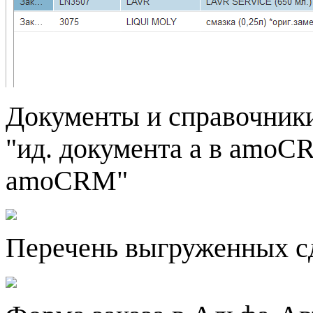
Документы и справочники
"ид. документа а в amoCR
amoCRM"
Перечень выгруженных 