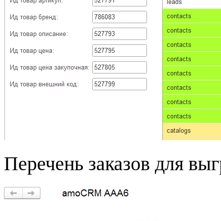
Перечень заказов для выг