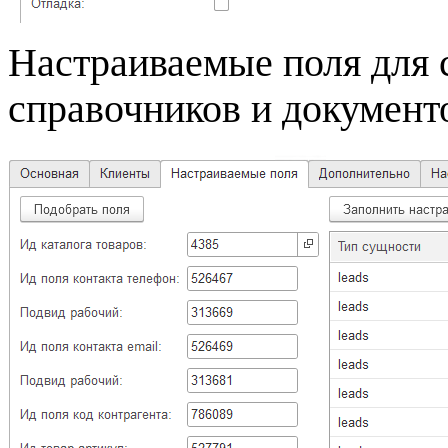
Настраиваемые поля для 
справочников и документ