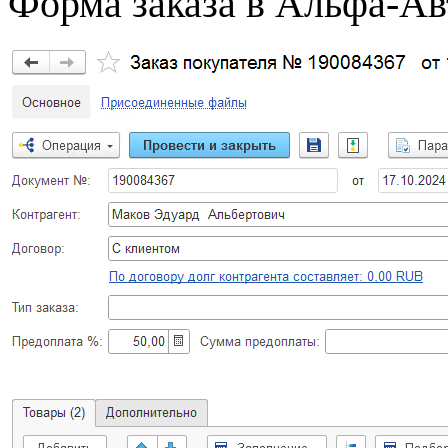
Форма заказа в Альфа-Ав