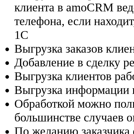
клиента в amoCRM ведё
телефона, если находит
1С
Выгрузка заказов клие
Добавление в сделку ре
Выгрузка клиентов раб
Выгрузка информации п
Обработкой можно поль
большинстве случаев о
По желанию заказчика