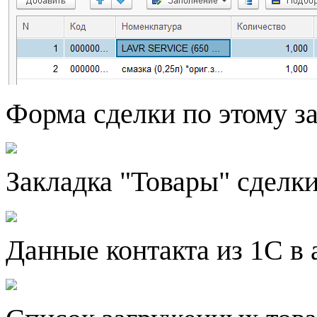
Форма сделки по этому 
Закладка "Товары" сделк
Данные контакта из 1С 