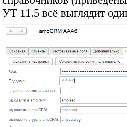
УТ 11.5 всё выглядит оди