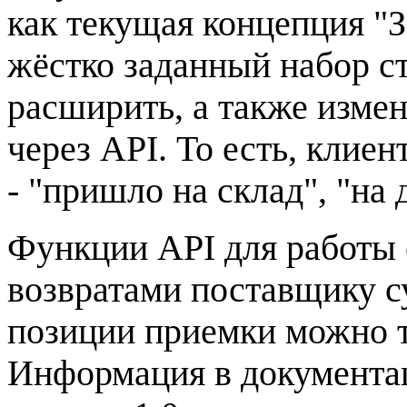
как текущая концепция "З
жёстко заданный набор ст
расширить, а также измен
через API. То есть, клиен
- "пришло на склад", "на д
Функции API для работы 
возвратами поставщику с
позиции приемки можно т
Информация в документац