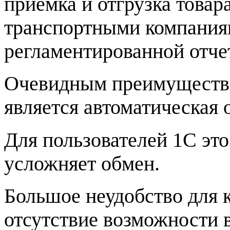
приемка и отгрузка товар
транспортными компаниям
регламентированной отче
Очевидным преимущество
является автоматическая 
Для пользователей 1С это
усложняет обмен.
Большое неудобство для 
отсутствие возможности ви