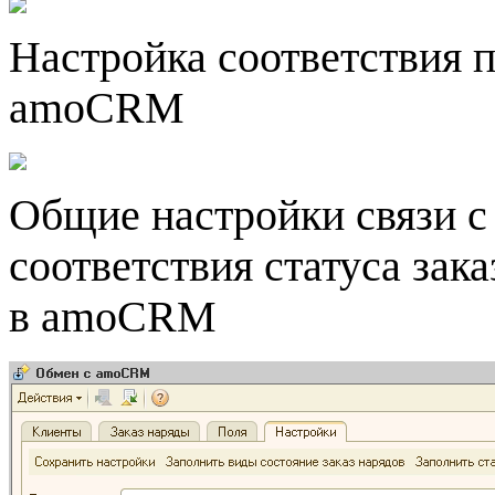
Настройка соответствия п
amoCRM
Общие настройки связи с
соответствия статуса зака
в amoCRM