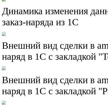
Динамика изменения данн
заказ-наряда из 1С
Внешний вид сделки в am
наряд в 1С с закладкой "
Внешний вид сделки в am
наряд в 1С с закладкой "