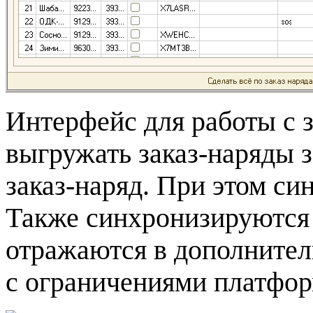
Интерфейс для работы с 
выгружать заказ-наряды 
заказ-наряд. При этом с
Также синхронизируются 
отражаются в дополнител
с ограничениями платфор