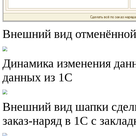
Внешний вид отменённо
Динамика изменения данн
данных из 1С
Внешний вид шапки сдел
заказ-наряд в 1С с закла