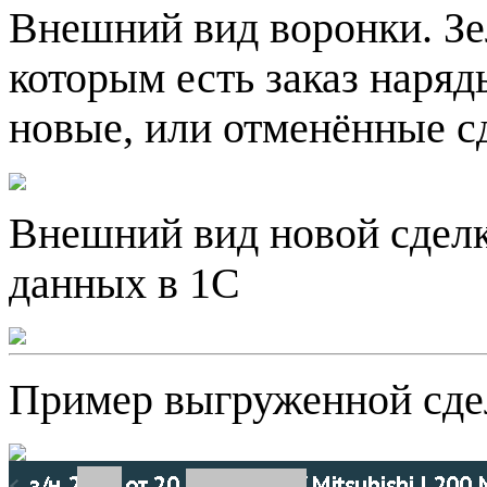
Внешний вид воронки. Зе
которым есть заказ наряд
новые, или отменённые с
Внешний вид новой сделк
данных в 1С
Пример выгруженной сде