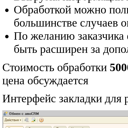
Обработкой можно поль
большинстве случаев о
По желанию заказчика
быть расширен за допо
Стоимость обработки
500
цена обсуждается
Интерфейс закладки для 